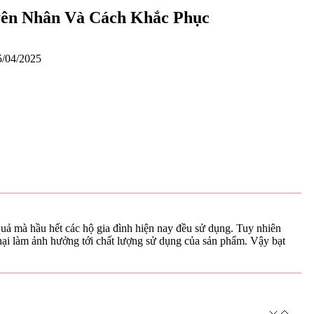
yên Nhân Và Cách Khắc Phục
/04/2025
uả mà hầu hết các hộ gia đình hiện nay đều sử dụng. Tuy nhiên
 hại làm ảnh hưởng tới chất lượng sử dụng của sản phẩm. Vậy bạt