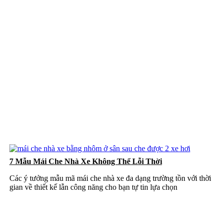
7 Mẫu Mái Che Nhà Xe Không Thể Lỗi Thời
Các ý tưởng mẫu mã mái che nhà xe đa dạng trường tồn với thời
gian về thiết kế lẫn công năng cho bạn tự tin lựa chọn